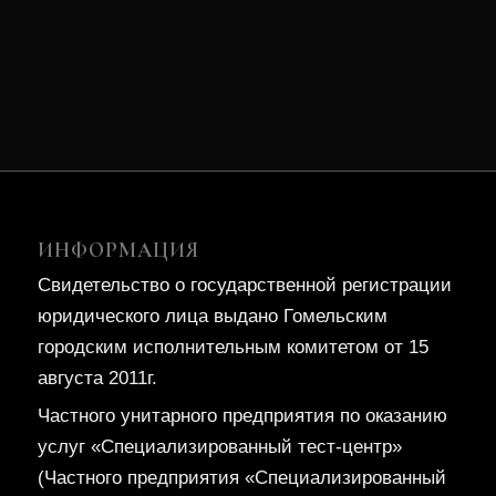
ИНФОРМАЦИЯ
Свидетельство о государственной регистрации
юридического лица выдано Гомельским
городским исполнительным комитетом от 15
августа 2011г.
Частного унитарного предприятия по оказанию
услуг «Специализированный тест-центр»
(Частного предприятия «Специализированный