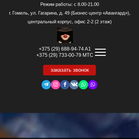
Режим работы: с 8.00-21.00
г. Гомель, ул. Гагарина, д. 49 (Бизнес-центр «Авангард»),
центральный корпус, офис 2-2 (2 этаж)
+375 (29) 688-94-74 A1
+375 (29) 733-00-79 МТС
заказать звонок