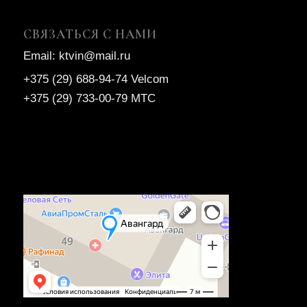
СВЯЗАТЬСЯ С НАМИ
Email: ktvin@mail.ru
+375 (29) 688-94-74 Velcom
+375 (29) 733-00-79 МТС