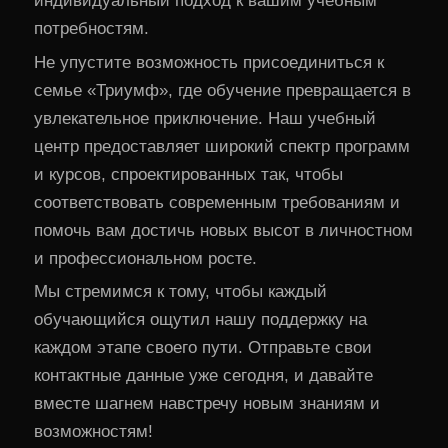
индивидуальный подход к вашим учебным
потребностям.
Не упустите возможность присоединиться к
семье «Триумф», где обучение превращается в
увлекательное приключение. Наш учебный
центр предоставляет широкий спектр программ
и курсов, спроектированных так, чтобы
соответствовать современным требованиям и
помочь вам достичь новых высот в личностном
и профессиональном росте.
Мы стремимся к тому, чтобы каждый
обучающийся ощутил нашу поддержку на
каждом этапе своего пути. Отправьте свои
контактные данные уже сегодня, и давайте
вместе шагнем навстречу новым знаниям и
возможностям!