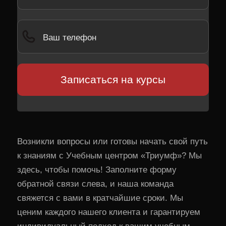
Возникли вопросы или готовы начать свой путь
к знаниям с Учебным центром «Триумф»? Мы
здесь, чтобы помочь! Заполните форму
обратной связи слева, и наша команда
свяжется с вами в кратчайшие сроки. Мы
ценим каждого нашего клиента и гарантируем