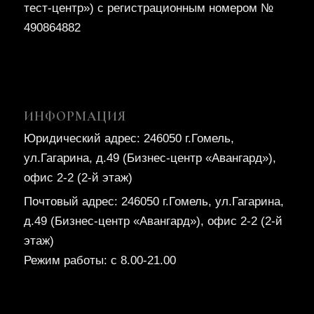
тест-центр») с регистрационным номером №
490864882
ИНФОРМАЦИЯ
Юридический адрес: 246050 г.Гомель,
ул.Гагарина, д.49 (Бизнес-центр «Авангард»),
офис 2-2 (2-й этаж)
Почтовый адрес: 246050 г.Гомель, ул.Гагарина,
д.49 (Бизнес-центр «Авангард»), офис 2-2 (2-й
этаж)
Режим работы: с 8.00-21.00