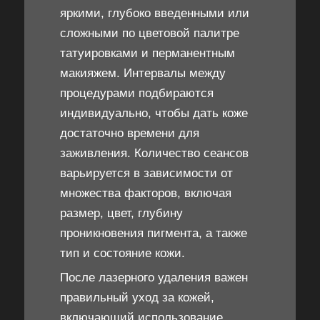
яркими, глубоко введенными или
сложными по цветовой палитре
татуировками и перманентным
макияжем. Интервалы между
процедурами подбираются
индивидуально, чтобы дать коже
достаточно времени для
заживления. Количество сеансов
варьируется в зависимости от
множества факторов, включая
размер, цвет, глубину
проникновения пигмента, а также
тип и состояние кожи.
После лазерного удаления важен
правильный уход за кожей,
включающий использование