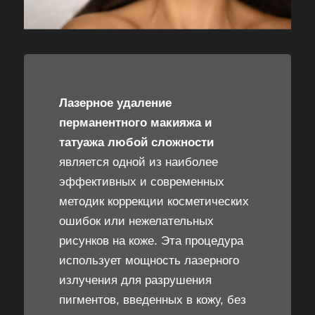
Лазерное удаление
перманентного макияжа и
татуажа любой сложности
является одной из наиболее
эффективных и современных
методик коррекции косметических
ошибок или нежелательных
рисунков на коже. Эта процедура
использует мощность лазерного
излучения для разрушения
пигментов, введенных в кожу, без