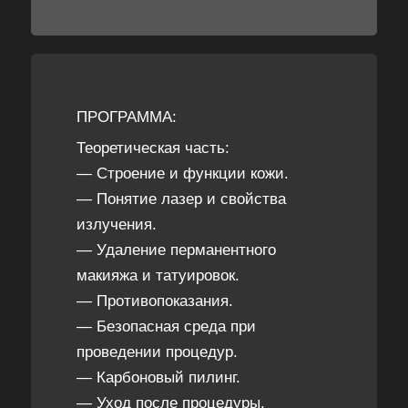
ПРОГРАММА:
Теоретическая часть:
— Строение и функции кожи.
— Понятие лазер и свойства
излучения.
— Удаление перманентного
макияжа и татуировок.
— Противопоказания.
— Безопасная среда при
проведении процедур.
— Карбоновый пилинг.
— Уход после процедуры.