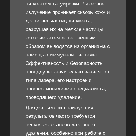
пигментом татуировки. Лазерное
излучение проникает сквозь кожу и
достигает частиц пигмента,
разрушая их на мелкие частицы,
которые затем естественным
образом выводятся из организма с
помощью иммунной системы.
Эффективность и безопасность
процедуры значительно зависят от
типа лазера, его настроек и
профессионализма специалиста,
проводящего удаление.
Для достижения наилучших
результатов часто требуется
несколько сеансов лазерного
удаления, особенно при работе с