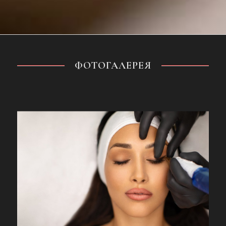
ФОТОГАЛЕРЕЯ