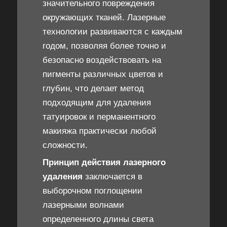
значительного повреждения
окружающих тканей. Лазерные
технологии развиваются с каждым
годом, позволяя более точно и
безопасно воздействовать на
пигменты различных цветов и
глубин, что делает метод
подходящим для удаления
татуировок и перманентного
макияжа практически любой
сложности.
Принцип действия лазерного
удаления
заключается в
выборочном поглощении
лазерными волнами
определенного длины света