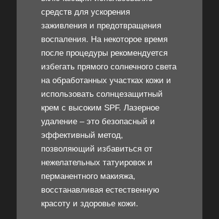
средств для ускорения
заживления и предотвращения
воспаления. На некоторое время
после процедуры рекомендуется
избегать прямого солнечного света
на обработанных участках кожи и
использовать солнцезащитный
крем с высоким SPF. Лазерное
удаление – это безопасный и
эффективный метод,
позволяющий избавиться от
нежелательных татуировок и
перманентного макияжа,
восстанавливая естественную
красоту и здоровье кожи.