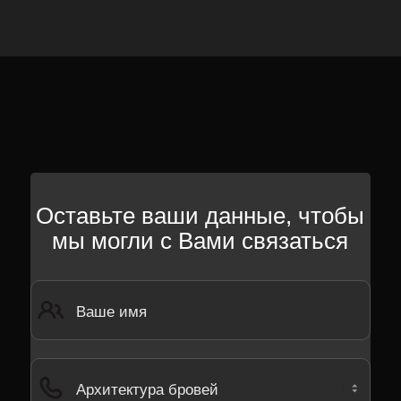
Оставьте ваши данные, чтобы
мы могли с Вами связаться