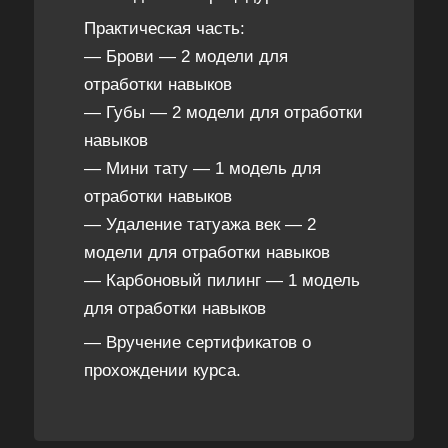
Практическая часть:
— Брови — 2 модели для
отработки навыков
— Губы — 2 модели для отработки
навыков
— Мини тату — 1 модель для
отработки навыков
— Удаление татуажа век — 2
модели для отработки навыков
— Карбоновый пилинг — 1 модель
для отработки навыков
— Вручение сертификатов о
прохождении курса.